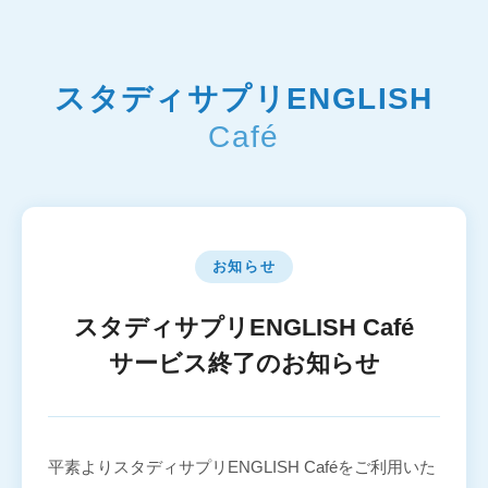
スタディサプリENGLISH
Café
お知らせ
スタディサプリENGLISH Café
サービス終了のお知らせ
平素よりスタディサプリENGLISH Caféをご利用いた