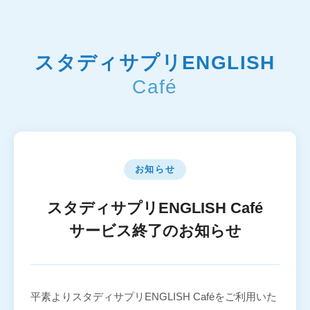
スタディサプリENGLISH
Café
お知らせ
スタディサプリENGLISH Café
サービス終了のお知らせ
平素よりスタディサプリENGLISH Caféをご利用いた