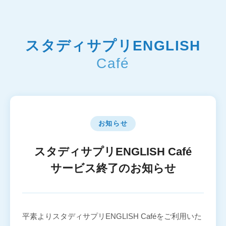
スタディサプリENGLISH
Café
お知らせ
スタディサプリENGLISH Café
サービス終了のお知らせ
平素よりスタディサプリENGLISH Caféをご利用いた