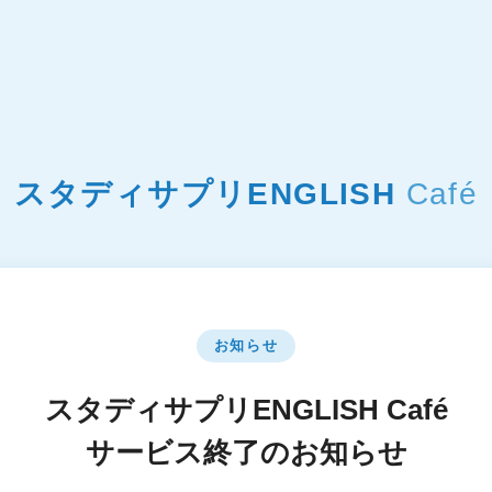
スタディサプリENGLISH
Café
お知らせ
スタディサプリENGLISH Café
サービス終了のお知らせ