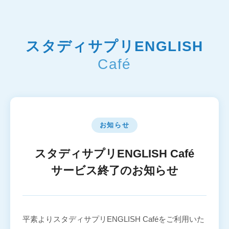
スタディサプリENGLISH
Café
お知らせ
スタディサプリENGLISH Café
サービス終了のお知らせ
平素よりスタディサプリENGLISH Caféをご利用いた