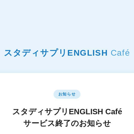
スタディサプリENGLISH
Café
お知らせ
スタディサプリENGLISH Café
サービス終了のお知らせ