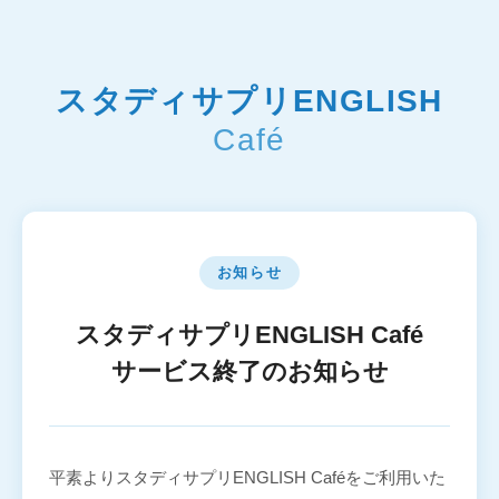
スタディサプリENGLISH
Café
お知らせ
スタディサプリENGLISH Café
サービス終了のお知らせ
平素よりスタディサプリENGLISH Caféをご利用いた