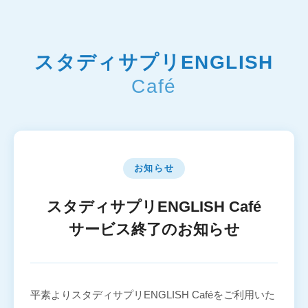
スタディサプリENGLISH
Café
お知らせ
スタディサプリENGLISH Café
サービス終了のお知らせ
平素よりスタディサプリENGLISH Caféをご利用いた