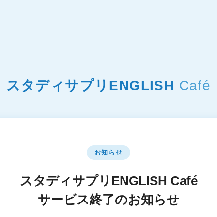
スタディサプリENGLISH
Café
お知らせ
スタディサプリENGLISH Café
サービス終了のお知らせ