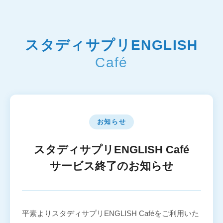
スタディサプリENGLISH
Café
お知らせ
スタディサプリENGLISH Café
サービス終了のお知らせ
平素よりスタディサプリENGLISH Caféをご利用いた