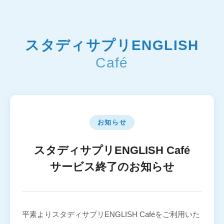
スタディサプリENGLISH
Café
お知らせ
スタディサプリENGLISH Café
サービス終了のお知らせ
平素よりスタディサプリENGLISH Caféをご利用いた