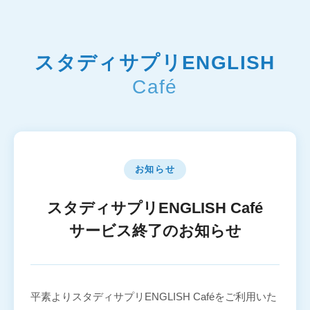
スタディサプリENGLISH
Café
お知らせ
スタディサプリENGLISH Café
サービス終了のお知らせ
平素よりスタディサプリENGLISH Caféをご利用いた