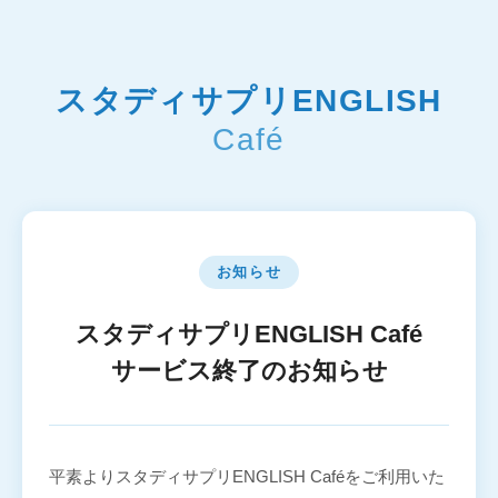
スタディサプリENGLISH
Café
お知らせ
スタディサプリENGLISH Café
サービス終了のお知らせ
平素よりスタディサプリENGLISH Caféをご利用いた