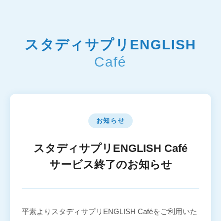
スタディサプリENGLISH
Café
お知らせ
スタディサプリENGLISH Café
サービス終了のお知らせ
平素よりスタディサプリENGLISH Caféをご利用いた