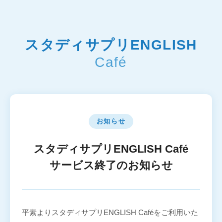
スタディサプリENGLISH
Café
お知らせ
スタディサプリENGLISH Café
サービス終了のお知らせ
平素よりスタディサプリENGLISH Caféをご利用いた