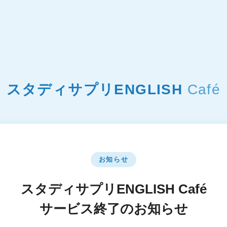
スタディサプリENGLISH
Café
お知らせ
スタディサプリENGLISH Café
サービス終了のお知らせ