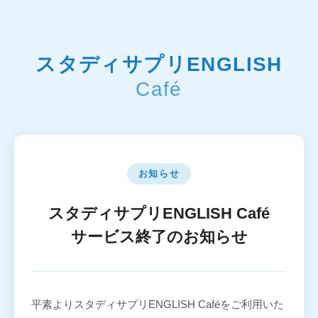
スタディサプリENGLISH
Café
お知らせ
スタディサプリENGLISH Café
サービス終了のお知らせ
平素よりスタディサプリENGLISH Caféをご利用いた