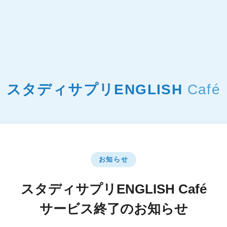
スタディサプリENGLISH
Café
お知らせ
スタディサプリENGLISH Café
サービス終了のお知らせ