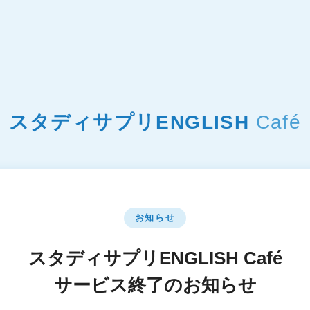
スタディサプリENGLISH
Café
お知らせ
スタディサプリENGLISH Café
サービス終了のお知らせ