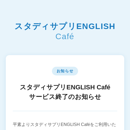
スタディサプリENGLISH
Café
お知らせ
スタディサプリENGLISH Café
サービス終了のお知らせ
平素よりスタディサプリENGLISH Caféをご利用いた