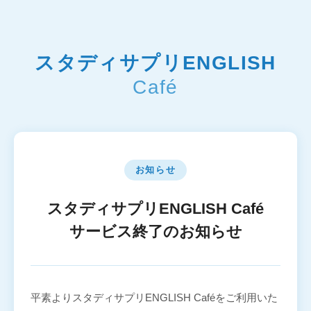
スタディサプリENGLISH
Café
お知らせ
スタディサプリENGLISH Café
サービス終了のお知らせ
平素よりスタディサプリENGLISH Caféをご利用いた