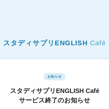
スタディサプリENGLISH
Café
お知らせ
スタディサプリENGLISH Café
サービス終了のお知らせ