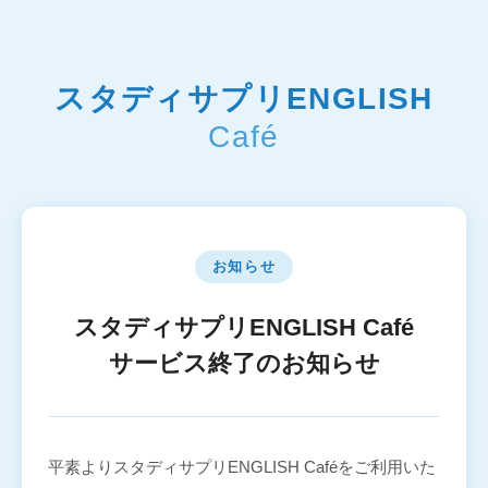
スタディサプリENGLISH
Café
お知らせ
スタディサプリENGLISH Café
サービス終了のお知らせ
平素よりスタディサプリENGLISH Caféをご利用いた