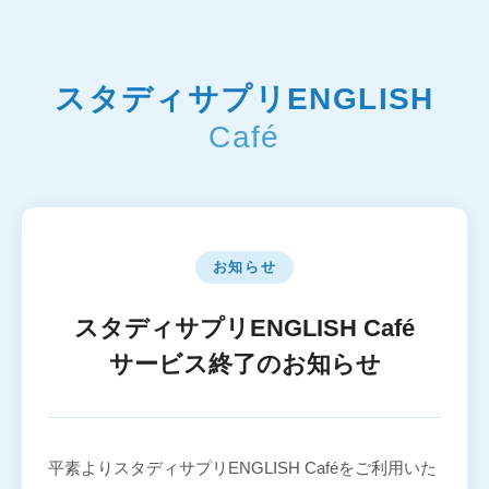
スタディサプリENGLISH
Café
お知らせ
スタディサプリENGLISH Café
サービス終了のお知らせ
平素よりスタディサプリENGLISH Caféをご利用いた