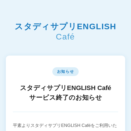
スタディサプリENGLISH
Café
お知らせ
スタディサプリENGLISH Café
サービス終了のお知らせ
平素よりスタディサプリENGLISH Caféをご利用いた