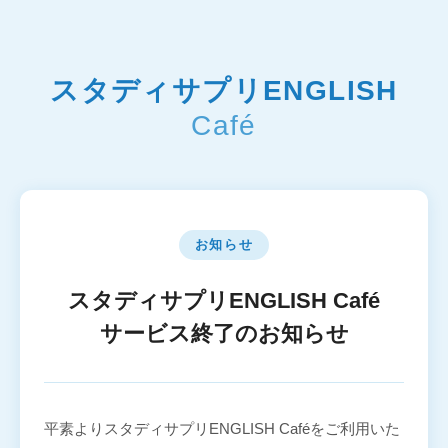
スタディサプリENGLISH
Café
お知らせ
スタディサプリENGLISH Café
サービス終了のお知らせ
平素よりスタディサプリENGLISH Caféをご利用いた